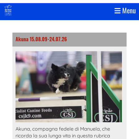
Menu
Akuna 15.08.09-24.07.26
Akuna, compagna fedele di Manuela, che
ricorda la sua lunga vita in questa rubrica