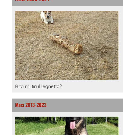
Rita mi tiri il legnetto?
Maxi 2013-2023