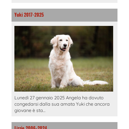
Yuki 2017-2025
Lunedì 27 gennaio 2025 Angela ha dovuto
congedarsi dalla sua amata Yuki che ancora
giovane è sta...
Lizzie 2006-2024