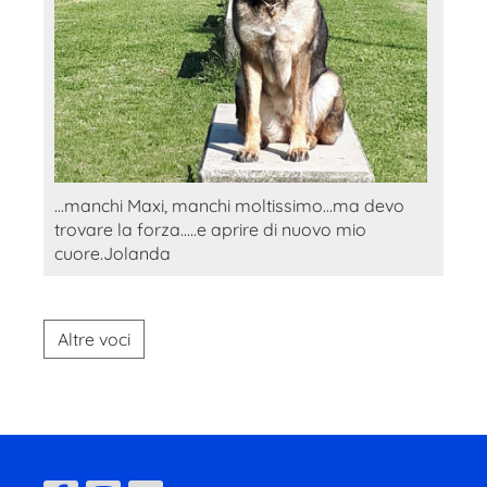
...manchi Maxi, manchi moltissimo...ma devo
trovare la forza.....e aprire di nuovo mio
cuore.Jolanda
Altre voci