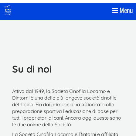
Menu
Su di noi
Attiva dal 1949, la Società Cinofila Locarno e
Dintorni è una delle più longeve società cinofile
del Ticino. Fin dai primi anni ha affiancato alla
preparazione sportiva l’educazione di base per
tutti i proprietari di cani. Ancora oggi queste sono
le due anime della Società.
La Società Cinofila Locarno e Dintorni è affiliata